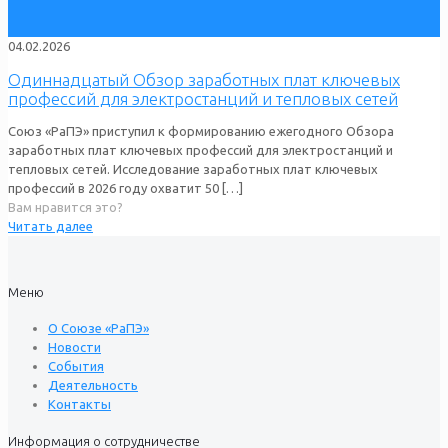
04.02.2026
Одиннадцатый Обзор заработных плат ключевых
профессий для электростанций и тепловых сетей
Союз «РаПЭ» приступил к формированию ежегодного Обзора
заработных плат ключевых профессий для электростанций и
тепловых сетей. Исследование заработных плат ключевых
профессий в 2026 году охватит 50
[…]
Вам нравится это?
Читать далее
Меню
О Союзе «РаПЭ»
Новости
События
Деятельность
Контакты
Информация о сотрудничестве