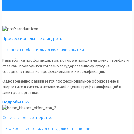
Профессиональные стандарты
Развитие профессиональных квалификаций
Разработка профстандартов, которые пришли на смену тарифным
ставкам, проводится согласно государственному курсу на
совершенствование профессиональных квалификаций.
Одновременно развивается профессиональное образование в
энергетике и система независимой оценки профквалификаций в
электроэнергетике.
Подробнее >>
Социальное партнерство
Регулирование социально-трудовых отношений