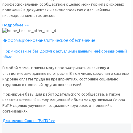
профессиональным сообществом с целью мониторинга рисковых
положений в документах и законопроектах с дальнейшим
нивелированием этих рисков.
Подробнее >>
Информационное-аналитическое обеспечение
Формирование баз, доступ к актуальным данным, информационный
обмен
В любой момент члены могут просматривать аналитику и
статистические данные по отрасли. В том числе, сведения о системе
и уровне оплаты труда на предприятиях, состояние социально-
трудовых отношений, других показателей.
Формируем базы для работодательского сообщества, а также
налажен активный информационный обмен между членами Союза
РаПЭ с целью улучшения социально-трудовых отношений в
организациях.
Для членов Союза "РаПЭ" >>