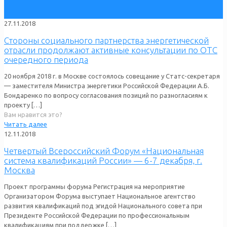
27.11.2018
Стороны социального партнерства энергетической
отрасли продолжают активные консультации по ОТС
очередного периода
20 ноября 2018 г. в Москве состоялось совещание у Статс-секретаря
— заместителя Министра энергетики Российской Федерации А.Б.
Бондаренко по вопросу согласования позиций по разногласиям к
проекту
[…]
Вам нравится это?
Читать далее
12.11.2018
Четвертый Всероссийский Форум «Национальная
система квалификаций России» — 6-7 декабря, г.
Москва
Проект программы форума Регистрация на мероприятие
Организатором Форума выступает Национальное агентство
развития квалификаций под эгидой Национального совета при
Президенте Российской Федерации по профессиональным
квалификациям при поддержке
[…]