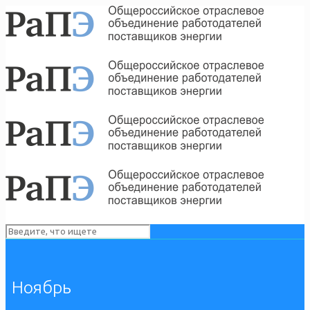
Ноябрь