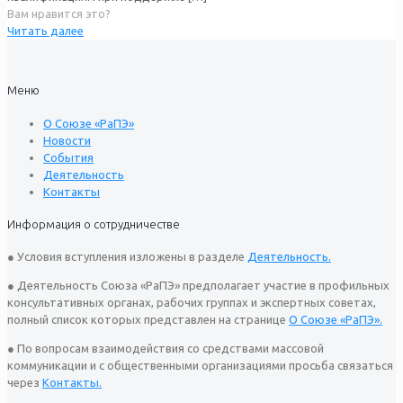
Вам нравится это?
Читать далее
Меню
О Союзе «РаПЭ»
Новости
События
Деятельность
Контакты
Информация о сотрудничестве
● Условия вступления изложены в разделе
Деятельность.
● Деятельность Союза «РаПЭ» предполагает участие в профильных
консультативных органах, рабочих группах и экспертных советах,
полный список которых представлен на странице
О Союзе «РаПЭ».
● По вопросам взаимодействия со средствами массовой
коммуникации и с общественными организациями просьба связаться
через
Контакты.