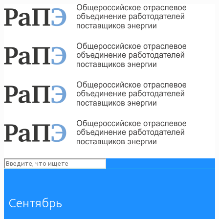
Сентябрь