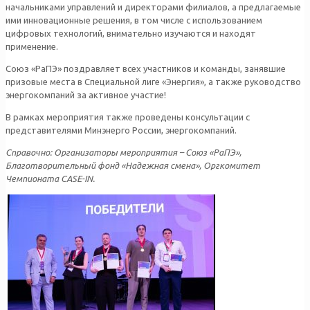
начальниками управлений и директорами филиалов, а предлагаемые
ими инновационные решения, в том числе с использованием
цифровых технологий, внимательно изучаются и находят
применение.
Союз «РаПЭ» поздравляет всех участников и команды, занявшие
призовые места в Специальной лиге «Энергия», а также руководство
энергокомпаний за активное участие!
В рамках мероприятия также проведены консультации с
представителями Минэнерго России, энергокомпаний.
Справочно: Организаторы мероприятия – Союз «РаПЭ»,
Благотворительный фонд «Надежная смена», Оргкомитет
Чемпионата CASE-IN.