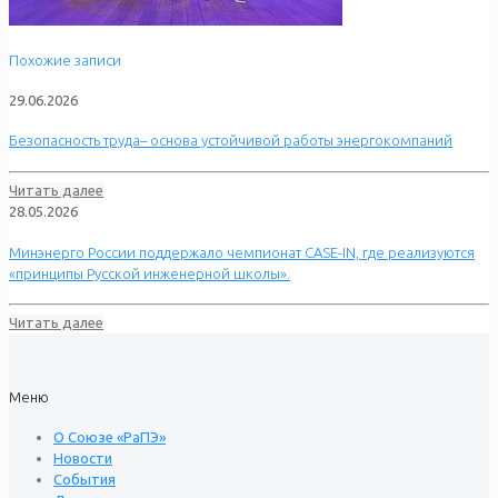
Похожие записи
29.06.2026
Безопасность труда– основа устойчивой работы энергокомпаний
Читать далее
28.05.2026
Минэнерго России поддержало чемпионат CASE-IN, где реализуются
«принципы Русской инженерной школы».
Читать далее
Меню
О Союзе «РаПЭ»
Новости
События