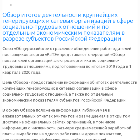
Обзор итогов деятельности крупнейших
генерирующих и сетевых организаций в сфере
социально-трудовых отношений и по
отдельным экономическим показателям в
разрезе субъектов Российской Федерации
Союз «Общероссийское отраслевое объединение работодателей
поставщиков энергии «РаПЭ» представляет очередной «Обзор
показателей организаций электроэнергетики по социально-
трудовым отношениям», подготовленный по итогам 2019 года и 1
квартала 2020 года.
Цель Обзора ‑ предоставление информации об итогах деятельности
крупнейших генерирующих и сетевых организаций в сфере
социально-трудовых отношений, а также по отдельным
экономическим показателям субъектов Российской Федерации.
В основу Обзора положена информация, публикуемая в
ежеквартальных отчетах эмитентов и размещаемая в открытом
доступе на официальных сайтах организаций, в том числе
информация о численности, размере среднемесячной заработной
платы, выработке на одного работника и другие показатели,
характеризующие эффективность работы компаний.