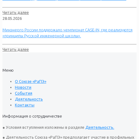
Читать далее
28.05.2026
Минэнерго России поддержало чемпионат CASE-IN, где реализуются
«принципы Русской инженерной школы».
Читать далее
Меню
О Союзе «РаПЭ»
Новости
События
Деятельность
Контакты
Информация о сотрудничестве
● Условия вступления изложены в разделе
Деятельность.
● Деятельность Союза «РаПЭ» предполагает участие в профильных