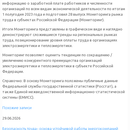
информацию о заработной плате работников и численности
организаций по всем видам экономической деятельности по итогам
1 полугодия 2023 года и подготовил 28 выпуск Мониторинга рынка
труда в субъектах Российской Федерации (Мониторинг).
Итоги Мониторинга представлены в графическом виде и наглядно
демонстрируют сложившиеся тренды на региональных рынках
труда, позиционирование уровня оплаты труда в организациях
электроэнергетики и теплоэнергетики.
Мониторинг позволяет оценить тенденции по сокращению /
увеличению конкурентного преимущества организаций
электроэнергетики и теплоэнергетики в субъекте Российской
Федерации.
Справочно: В основу Мониторинга положены публичные данные
Федеральной службы государственной статистики (Росстат), а
также Единой межведомственной информационно-статистической
системы (ЕМИСС).
Похожие записи
29.06.2026
Безопасность труда– основа устойчивой работы энергокомпаний