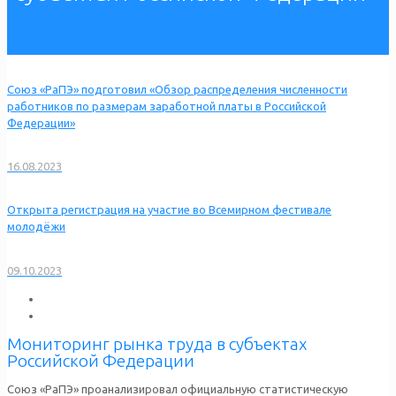
Союз «РаПЭ» подготовил «Обзор распределения численности
работников по размерам заработной платы в Российской
Федерации»
16.08.2023
Открыта регистрация на участие во Всемирном фестивале
молодёжи
09.10.2023
Мониторинг рынка труда в субъектах
Российской Федерации
Союз «РаПЭ» проанализировал официальную статистическую