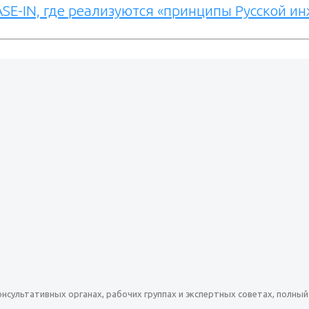
SE-IN, где реализуются «принципы Русской и
нсультативных органах, рабочих группах и экспертных советах, полны