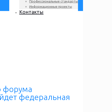
Профессиональные стандарты
Информационные проекты
Контакты
о форума
ойдет федеральная